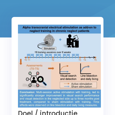
Doel / introductie