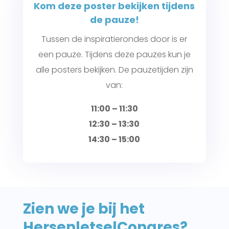
Kom deze poster bekijken tijdens
de pauze!
Tussen de inspiratierondes door is er
een pauze. Tijdens deze pauzes kun je
alle posters bekijken. De pauzetijden zijn
van:
11:00 – 11:30
12:30 – 13:30
14:30 – 15:00
Zien we je bij het
HersenletselCongres?