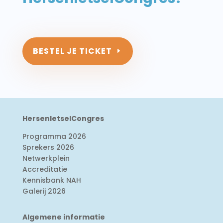
BESTEL JE TICKET
HersenletselCongres
Programma 2026
Sprekers 2026
Netwerkplein
Accreditatie
Kennisbank NAH
Galerij 2026
Algemene informatie