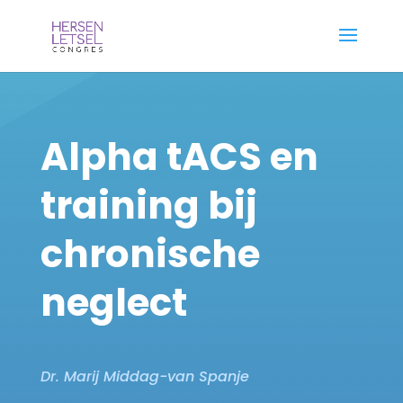
Alpha tACS en
training bij
chronische
neglect
Dr. Marij Middag-van Spanje