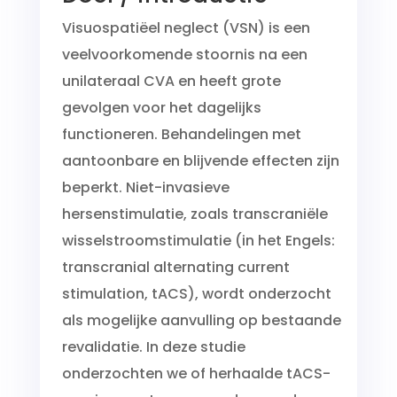
Visuospatiëel neglect (VSN) is een
veelvoorkomende stoornis na een
unilateraal CVA en heeft grote
gevolgen voor het dagelijks
functioneren. Behandelingen met
aantoonbare en blijvende effecten zijn
beperkt. Niet-invasieve
hersenstimulatie, zoals transcraniële
wisselstroomstimulatie (in het Engels:
transcranial alternating current
stimulation, tACS), wordt onderzocht
als mogelijke aanvulling op bestaande
revalidatie. In deze studie
onderzochten we of herhaalde tACS-