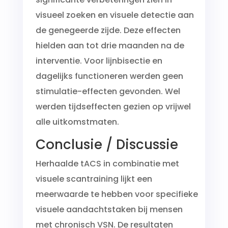
visueel zoeken en visuele detectie aan
de genegeerde zijde. Deze effecten
hielden aan tot drie maanden na de
interventie. Voor lijnbisectie en
dagelijks functioneren werden geen
stimulatie-effecten gevonden. Wel
werden tijdseffecten gezien op vrijwel
alle uitkomstmaten.
Conclusie / Discussie
Herhaalde tACS in combinatie met
visuele scantraining lijkt een
meerwaarde te hebben voor specifieke
visuele aandachtstaken bij mensen
met chronisch VSN. De resultaten