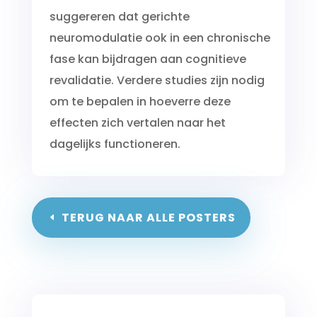
suggereren dat gerichte
neuromodulatie ook in een chronische
fase kan bijdragen aan cognitieve
revalidatie. Verdere studies zijn nodig
om te bepalen in hoeverre deze
effecten zich vertalen naar het
dagelijks functioneren.
TERUG NAAR ALLE POSTERS