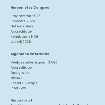
HersenletselCongres
Programma 2026
Sprekers 2026
Netwerkplein
Accreditatie
Kennisbank NAH
Galerij 2026
Algemene informatie
Veelgestelde vragen (FAQ)
Accreditatie
Doelgroep
Nieuws
Posters & vlogs
Interview
Nieuwsbrief