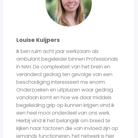
Louise Kuijpers
Ik ben ruim acht jaar werkzaam als
ambulant begeleider binnen Professionals
in NAH. De complexiteit van het brein en
veranderd gedrag ten gevolge van een
beschadiging interesseert me enorm.
Onderzoeken en uitpluizen waar gedrag
vandaan komt en hoe we daar middels
begeleiding grip op kunnen krijgen vind ik
een heel mooi onderdeel van ons werk.
Hierbij vind ik het belangrijk om breed te
kijken naar factoren die van invloed zijn op
iemands functioneren, het netwerk is hier