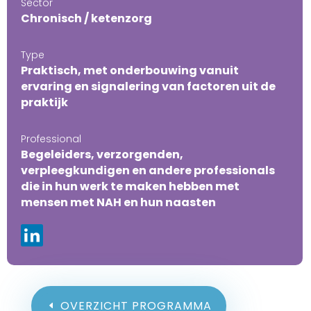
Sector
Chronisch / ketenzorg
Type
Praktisch, met onderbouwing vanuit
ervaring en signalering van factoren uit de
praktijk
Professional
Begeleiders, verzorgenden,
verpleegkundigen en andere professionals
die in hun werk te maken hebben met
mensen met NAH en hun naasten
OVERZICHT PROGRAMMA