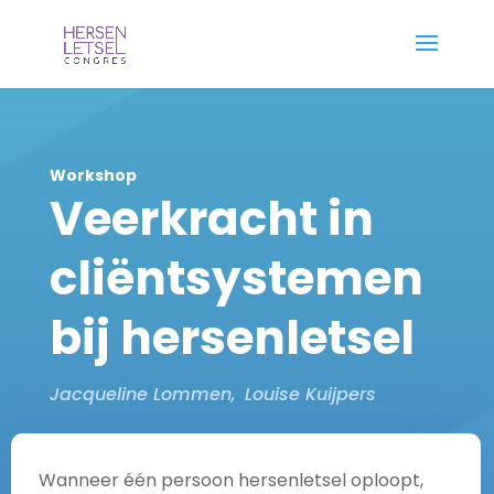
Workshop
Veerkracht in
cliëntsystemen
bij hersenletsel
Jacqueline Lommen
Louise Kuijpers
Wanneer één persoon hersenletsel oploopt,