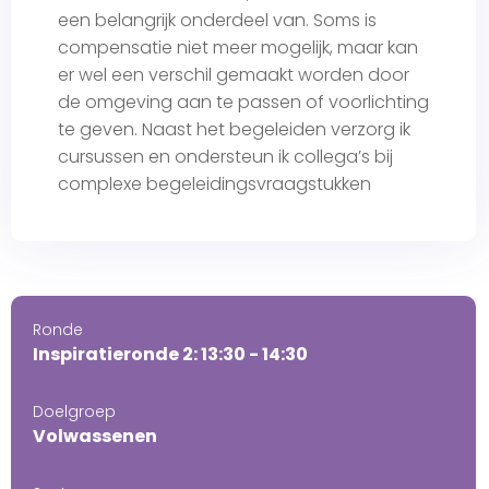
een belangrijk onderdeel van. Soms is
compensatie niet meer mogelijk, maar kan
er wel een verschil gemaakt worden door
de omgeving aan te passen of voorlichting
te geven. Naast het begeleiden verzorg ik
cursussen en ondersteun ik collega’s bij
complexe begeleidingsvraagstukken
Ronde
Inspiratieronde 2: 13:30 - 14:30
Doelgroep
Volwassenen