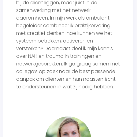
bij de cliënt liggen, maar juist in de
samenwerking met het netwerk
daaromheen. In mijn werk als ambulant
begeleider combineer ik praktijkervaring
met creatief denken: hoe kunnen we het
systeem betrekken, activeren en
versterken? Daarnaast deel ik mijn kennis
over NAH en trauma in trainingen en
netwerkgesprekken. Ik ga graag samen met
collega’s op zoek naar de best passende
aanpak om cliënten en hun naasten écht
te ondersteunen in wat zij nodig hebben.