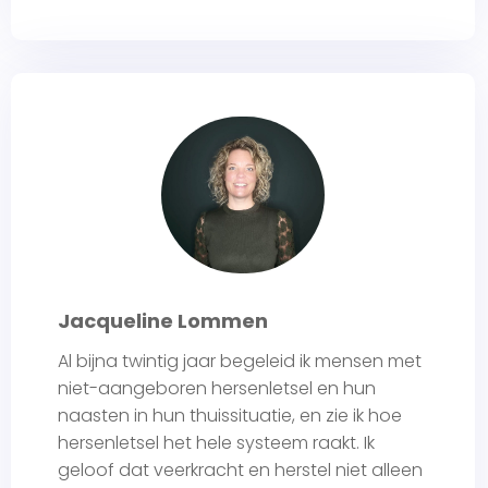
Jacqueline Lommen
Al bijna twintig jaar begeleid ik mensen met
niet-aangeboren hersenletsel en hun
naasten in hun thuissituatie, en zie ik hoe
hersenletsel het hele systeem raakt. Ik
geloof dat veerkracht en herstel niet alleen