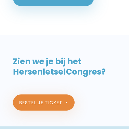
Zien we je bij het
HersenletselCongres?
BESTEL JE TICKET