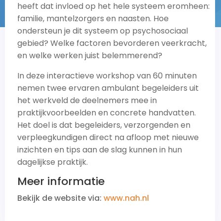
heeft dat invloed op het hele systeem eromheen:
familie, mantelzorgers en naasten. Hoe
ondersteun je dit systeem op psychosociaal
gebied? Welke factoren bevorderen veerkracht,
en welke werken juist belemmerend?
In deze interactieve workshop van 60 minuten
nemen twee ervaren ambulant begeleiders uit
het werkveld de deelnemers mee in
praktijkvoorbeelden en concrete handvatten.
Het doel is dat begeleiders, verzorgenden en
verpleegkundigen direct na afloop met nieuwe
inzichten en tips aan de slag kunnen in hun
dagelijkse praktijk.
Meer informatie
Bekijk de website via:
www.nah.nl