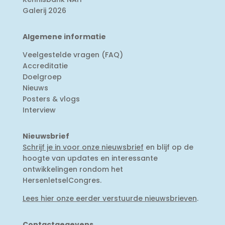
Galerij 2026
Algemene informatie
Veelgestelde vragen (FAQ)
Accreditatie
Doelgroep
Nieuws
Posters & vlogs
Interview
Nieuwsbrief
Schrijf je in voor onze nieuwsbrief
en blijf op de
hoogte van updates en interessante
ontwikkelingen rondom het
HersenletselCongres.
Lees hier onze eerder verstuurde nieuwsbrieven
.
Contactgegevens