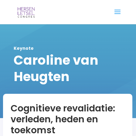
Keynote
Caroline van
Heugten
Cognitieve revalidatie:
verleden, heden en
toekomst