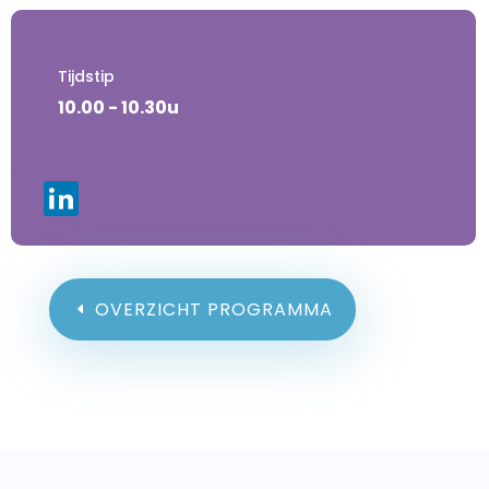
Tijdstip
10.00 - 10.30u
OVERZICHT PROGRAMMA