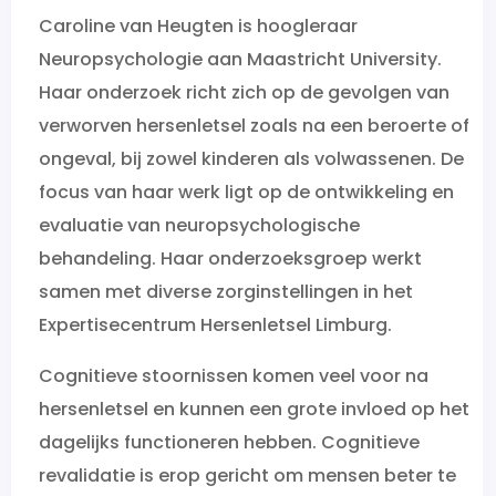
Caroline van Heugten is hoogleraar
Neuropsychologie aan Maastricht University.
Haar onderzoek richt zich op de gevolgen van
verworven hersenletsel zoals na een beroerte of
ongeval, bij zowel kinderen als volwassenen. De
focus van haar werk ligt op de ontwikkeling en
evaluatie van neuropsychologische
behandeling. Haar onderzoeksgroep werkt
samen met diverse zorginstellingen in het
Expertisecentrum Hersenletsel Limburg.
Cognitieve stoornissen komen veel voor na
hersenletsel en kunnen een grote invloed op het
dagelijks functioneren hebben. Cognitieve
revalidatie is erop gericht om mensen beter te