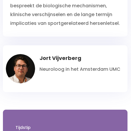
bespreekt de biologische mechanismen,
klinische verschijnselen en de lange termijn
implicaties van sportgerelateerd hersenletsel.
Jort Vijverberg
Neuroloog in het Amsterdam UMC
Tijdstip