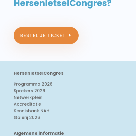
HersenletselCongres?
BESTEL JE TICKET
HersenletselCongres
Programma 2026
Sprekers 2026
Netwerkplein
Accreditatie
Kennisbank NAH
Galerij 2026
Algemene informatie