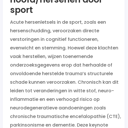
sport
Acute hersenletsels in de sport, zoals een
hersenschudding, veroorzaken directe
verstoringen in cognitief functioneren,
evenwicht en stemming. Hoewel deze klachten
vaak herstellen, wijzen toenemende
onderzoeksgegevens erop dat herhaalde of
onvoldoende herstelde trauma’s structurele
schade kunnen veroorzaken. Chronisch kan dit
leiden tot veranderingen in witte stof, neuro-
inflammatie en een verhoogd risico op
neurodegeneratieve aandoeningen zoals
chronische traumatische encefalopathie (CTE),
parkinsonisme en dementie. Deze keynote