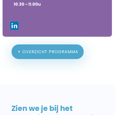
10.30 - 11.00u
OVERZICHT PROGRAMMA
Zien we je bij het