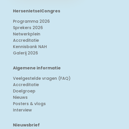
HersenletselCongres
Programma 2026
Sprekers 2026
Netwerkplein
Accreditatie
Kennisbank NAH
Galerij 2026
Algemene informatie
Veelgestelde vragen (FAQ)
Accreditatie
Doelgroep
Nieuws
Posters & vlogs
Interview
Nieuwsbrief