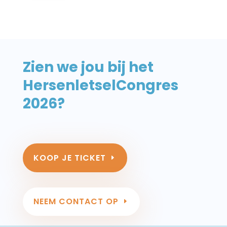
Zien we jou bij het
HersenletselCongres
2026?
KOOP JE TICKET
NEEM CONTACT OP