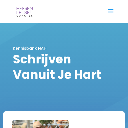
Kennisbank NAH
Schrijven
Vanuit Je Hart