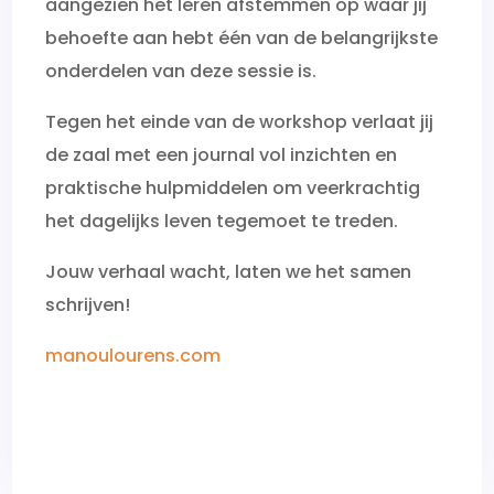
aangezien het leren afstemmen op waar jij
behoefte aan hebt één van de belangrijkste
onderdelen van deze sessie is.
Tegen het einde van de workshop verlaat jij
de zaal met een journal vol inzichten en
praktische hulpmiddelen om veerkrachtig
het dagelijks leven tegemoet te treden.
Jouw verhaal wacht, laten we het samen
schrijven!
manoulourens.com