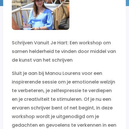
Schrijven Vanuit Je Hart: Een workshop om
samen helderheid te vinden door middel van
de kunst van het schrijven
Sluit je aan bij Manou Lourens voor een
inspirerende sessie om je emotionele welzijn
te verbeteren, je zelfexpressie te verdiepen
en je creativiteit te stimuleren. Of je nu een
ervaren schrijver bent of net begint, in deze
workshop wordt je uitgenodigd om je
gedachten en gevoelens te verkennen in een