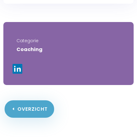
Categorie
Coaching
OVERZICHT