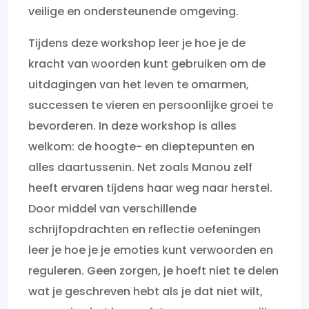
veilige en ondersteunende omgeving.
Tijdens deze workshop leer je hoe je de
kracht van woorden kunt gebruiken om de
uitdagingen van het leven te omarmen,
successen te vieren en persoonlijke groei te
bevorderen. In deze workshop is alles
welkom: de hoogte- en dieptepunten en
alles daartussenin. Net zoals Manou zelf
heeft ervaren tijdens haar weg naar herstel.
Door middel van verschillende
schrijfopdrachten en reflectie oefeningen
leer je hoe je je emoties kunt verwoorden en
reguleren. Geen zorgen, je hoeft niet te delen
wat je geschreven hebt als je dat niet wilt,